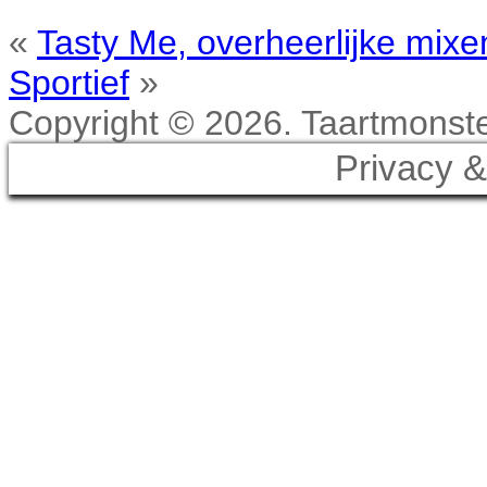
«
Tasty Me, overheerlijke mix
Sportief
»
Copyright © 2026. Taartmonster
Privacy &