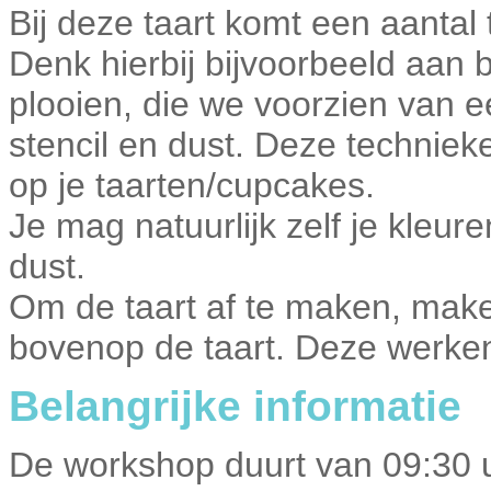
Bij deze taart komt een aantal 
Denk hierbij bijvoorbeeld aan b
plooien, die we voorzien van 
stencil en dust. Deze technie
op je taarten/cupcakes.
Je mag natuurlijk zelf je kleu
dust.
Om de taart af te maken, maken
bovenop de taart. Deze werken 
Belangrijke informatie
De workshop duurt van 09:30 u