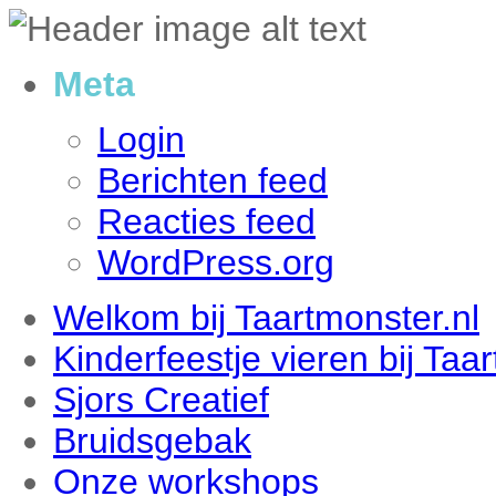
Meta
Login
Berichten feed
Reacties feed
WordPress.org
Welkom bij Taartmonster.nl
Kinderfeestje vieren bij Taa
Sjors Creatief
Bruidsgebak
Onze workshops