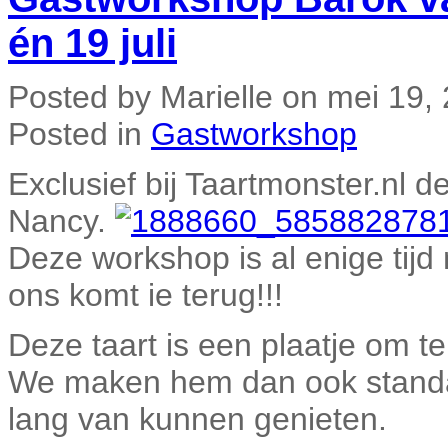
én 19 juli
Posted by Marielle on mei 19,
Posted in
Gastworkshop
Exclusief bij Taartmonster.nl 
Nancy.
Deze workshop is al enige tijd
ons komt ie terug!!!
Deze taart is een plaatje om te
We maken hem dan ook standaa
lang van kunnen genieten.