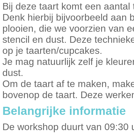
Bij deze taart komt een aantal 
Denk hierbij bijvoorbeeld aan b
plooien, die we voorzien van 
stencil en dust. Deze technie
op je taarten/cupcakes.
Je mag natuurlijk zelf je kleu
dust.
Om de taart af te maken, maken
bovenop de taart. Deze werken 
Belangrijke informatie
De workshop duurt van 09:30 u