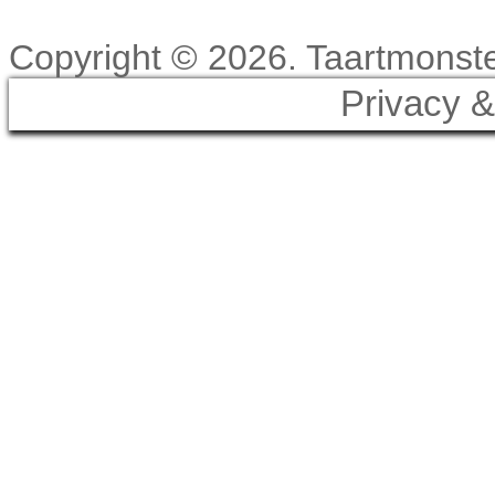
Copyright © 2026. Taartmonster
Privacy &