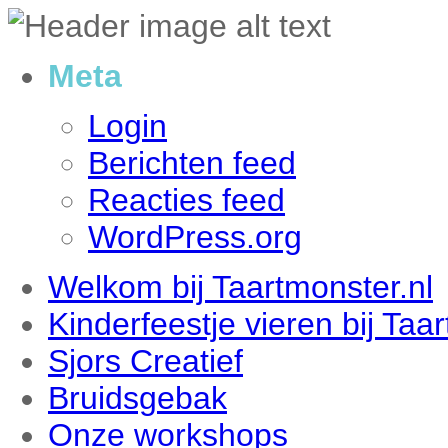
Meta
Login
Berichten feed
Reacties feed
WordPress.org
Welkom bij Taartmonster.nl
Kinderfeestje vieren bij Taa
Sjors Creatief
Bruidsgebak
Onze workshops