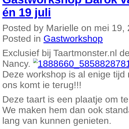
én 19 juli
Posted by Marielle on mei 19,
Posted in
Gastworkshop
Exclusief bij Taartmonster.nl 
Nancy.
Deze workshop is al enige tijd
ons komt ie terug!!!
Deze taart is een plaatje om te
We maken hem dan ook standaa
lang van kunnen genieten.