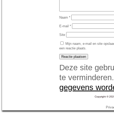
Naam
*
E-mail
*
Site
Mijn naam, e-mail en site opslaa
een reactie plaats.
Deze site gebr
te verminderen
gegevens word
Copyright © 2026
Priva