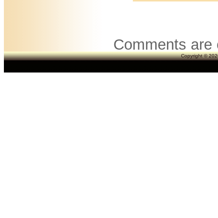
Comments are 
Copyright © 2026