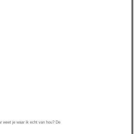
aar weet je waar ik echt van hou? De