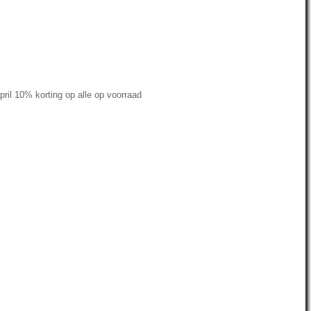
ril 10% korting op alle op voorraad