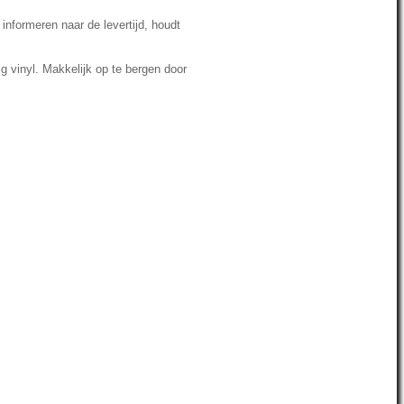
informeren naar de levertijd, houdt
g vinyl.
Makkelijk op te bergen door