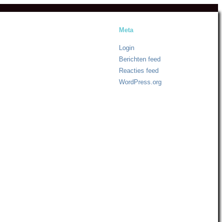
Meta
Login
Berichten feed
Reacties feed
WordPress.org