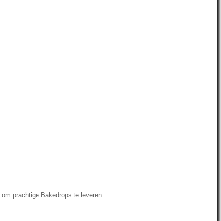
d om prachtige Bakedrops te leveren